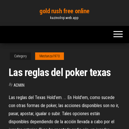
Skip
gold rush free online
to
kazinolrqi.web.app
the
content
Category
Mestanza1970
Las reglas del poker texas
By
ADMIN
Las reglas del Texas Hold’em. ... En Hold'em, como sucede
con otras formas de poker, las acciones disponibles son no ir,
pasar, apostar, igualar o subir. Tales opciones están
disponibles dependiendo de la acción llevada a cabo por el